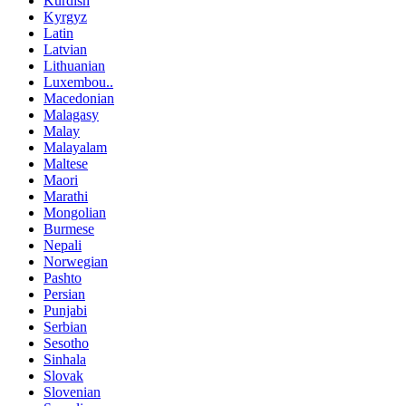
Kurdish
Kyrgyz
Latin
Latvian
Lithuanian
Luxembou..
Macedonian
Malagasy
Malay
Malayalam
Maltese
Maori
Marathi
Mongolian
Burmese
Nepali
Norwegian
Pashto
Persian
Punjabi
Serbian
Sesotho
Sinhala
Slovak
Slovenian